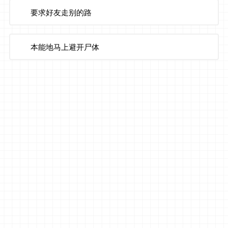
要求好友走别的路
本能地马上避开尸体