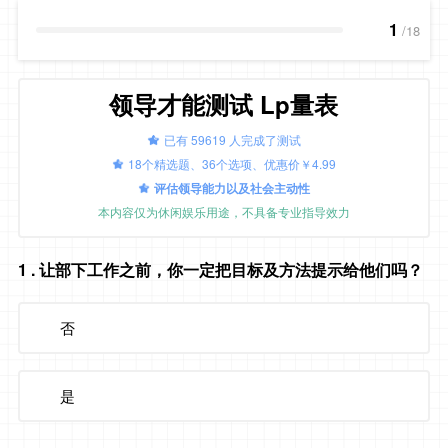
1
/18
领导才能测试 Lp量表
已有 59619 人完成了测试
18个精选题、36个选项、优惠价￥4.99
评估领导能力以及社会主动性
本内容仅为休闲娱乐用途，不具备专业指导效力
1
. 让部下工作之前，你一定把目标及方法提示给他们吗？
否
是