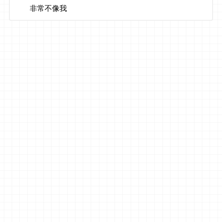
非常不像我