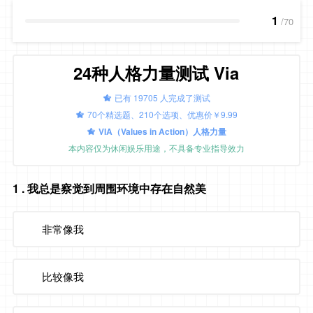
1
/70
24种人格力量测试 Via
已有 19705 人完成了测试
70个精选题、210个选项、优惠价￥9.99
VIA（Values in Action）人格力量
本内容仅为休闲娱乐用途，不具备专业指导效力
1
. 我总是察觉到周围环境中存在自然美
非常像我
比较像我