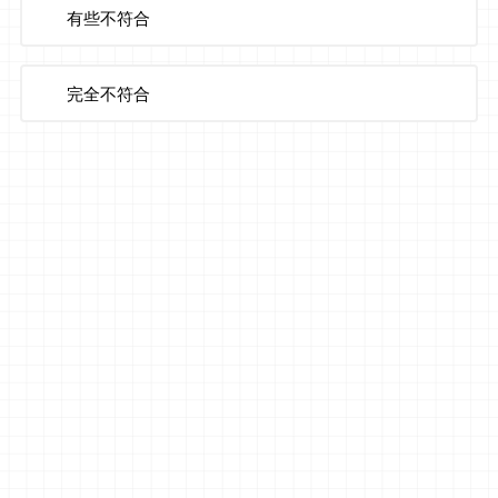
有些不符合
完全不符合