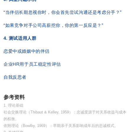
“当伴侣长期忽视你时，你会首先尝试沟通还是考虑分手？”
“如果竞争对手公司高薪挖你，你的第一反应是？”
4. 测试适用人群
恋爱中或婚姻中的伴侣
企业HR用于员工稳定性评估
自我反思者
参考资料
1. 理论基础
社会交换理论（Thibaut & Kelley, 1959）：忠诚度源于对关系收益与成本
的权衡。
依附理论（Bowlby, 1969）：早期亲子关系影响成年后的忠诚模式。