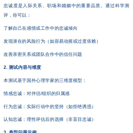
忠诚度是人际关系、职场和婚姻中的重要品质。通过科学测
评，你可以：
了解自己在感情或工作中的忠诚倾向
发现潜在的风险行为（如容易动摇或过度依赖）
改善亲密关系或团队合作中的信任问题
2. 测试内容与维度
本测试基于国外心理学家的三维度模型：
情感忠诚：对伴侣/组织的归属感
行为忠诚：实际行动中的坚持（如拒绝诱惑）
认知忠诚：理性评估后的选择（非盲目忠诚）
3. 典型问题示例