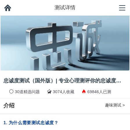
测试详情
忠诚度测试（国外版）| 专业心理测评你的忠诚度水平
30道精选问题
3074人收藏
69846人已测
介绍
趣味测试 >
1. 为什么需要测试忠诚度？