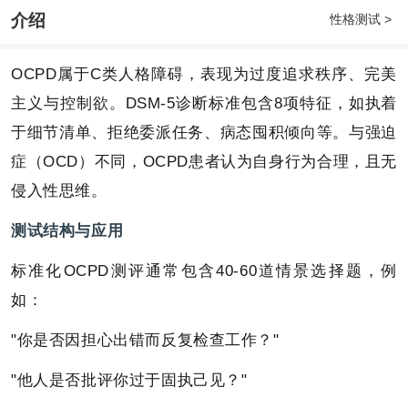
介绍
性格测试 >
OCPD属于C类人格障碍，表现为过度追求秩序、完美
主义与控制欲。DSM-5诊断标准包含8项特征，如执着
于细节清单、拒绝委派任务、病态囤积倾向等。与强迫
症（OCD）不同，OCPD患者认为自身行为合理，且无
侵入性思维。
测试结构与应用
标准化OCPD测评通常包含40-60道情景选择题，例
如：
"你是否因担心出错而反复检查工作？"
"他人是否批评你过于固执己见？"