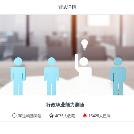
测试详情
行政职业能力测验
30道精选问题
4075人收藏
15428人已测