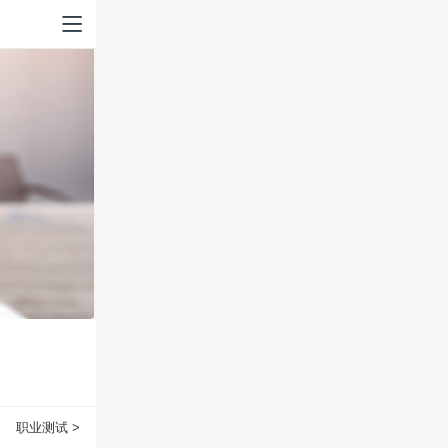
职业测试 >