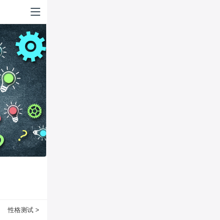
性格测试 >