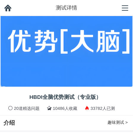
测试详情
HBDI全脑优势测试（专业版）
20道精选问题
10486人收藏
33782人已测
介绍
趣味测试 >