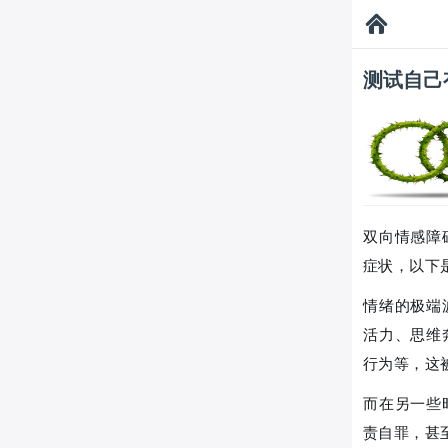
测试自己
双向情感障
症状，以下
情绪的极端
活力、思维
行为等，这
而在另一些
责自罪，甚