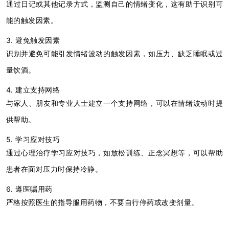
通过日记或其他记录方式，监测自己的情绪变化，这有助于识别可
能的触发因素。
3. 避免触发因素
识别并避免可能引发情绪波动的触发因素，如压力、缺乏睡眠或过
量饮酒。
4. 建立支持网络
与家人、朋友和专业人士建立一个支持网络，可以在情绪波动时提
供帮助。
5. 学习应对技巧
通过心理治疗学习应对技巧，如放松训练、正念冥想等，可以帮助
患者在面对压力时保持冷静。
6. 遵医嘱用药
严格按照医生的指导服用药物，不要自行停药或改变剂量。