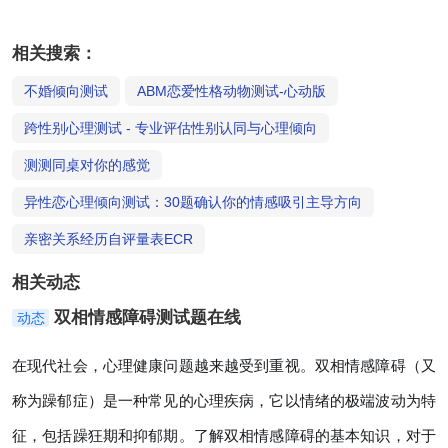
相关搜索：
不婚倾向测试
ABM恋爱性格动物测试-心动版
跨性别心理测试 - 专业评估性别认同与心理倾向
测测同桌对你的感觉
异性恋心理倾向测试：30题确认你的情感吸引主导方向
亲密关系经历自评量表ECR
相关动态
双相情感障碍测试题在线
动态
在现代社会，心理健康问题越来越受到重视。双相情感障碍（又
称为躁郁症）是一种常见的心理疾病，它以情绪的极端波动为特
征，包括躁狂期和抑郁期。了解双相情感障碍的基本知识，对于