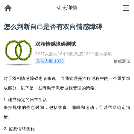
动态详情
怎么判断自己是否有双向情感障碍
双相情感障碍测试
6227人测试/
8个测试动态/
81个测试选项
关注人数 1335
情感测试
对于双相情感障碍患者来说，自我管理是治疗过程中的一个重要组
成部分。以下是一些有助于患者自我管理的策略。
1. 建立稳定的日常生活
保持规律的作息时间，包括饮食、睡眠和运动，可以帮助稳定情
绪。
2. 监测情绪变化