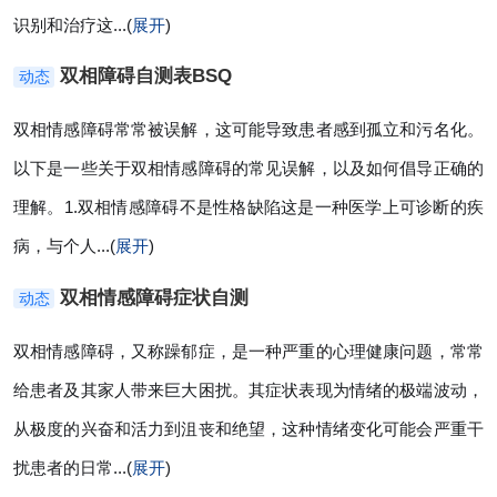
识别和治疗这...(
展开
)
双相障碍自测表BSQ
动态
双相情感障碍常常被误解，这可能导致患者感到孤立和污名化。
以下是一些关于双相情感障碍的常见误解，以及如何倡导正确的
理解。1.双相情感障碍不是性格缺陷这是一种医学上可诊断的疾
病，与个人...(
展开
)
双相情感障碍症状自测
动态
双相情感障碍，又称躁郁症，是一种严重的心理健康问题，常常
给患者及其家人带来巨大困扰。其症状表现为情绪的极端波动，
从极度的兴奋和活力到沮丧和绝望，这种情绪变化可能会严重干
扰患者的日常...(
展开
)