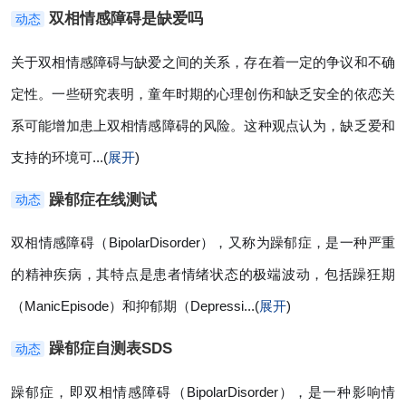
双相情感障碍是缺爱吗
动态
关于双相情感障碍与缺爱之间的关系，存在着一定的争议和不确
定性。一些研究表明，童年时期的心理创伤和缺乏安全的依恋关
系可能增加患上双相情感障碍的风险。这种观点认为，缺乏爱和
支持的环境可...(
展开
)
躁郁症在线测试
动态
双相情感障碍（BipolarDisorder），又称为躁郁症，是一种严重
的精神疾病，其特点是患者情绪状态的极端波动，包括躁狂期
（ManicEpisode）和抑郁期（Depressi...(
展开
)
躁郁症自测表SDS
动态
躁郁症，即双相情感障碍（BipolarDisorder），是一种影响情